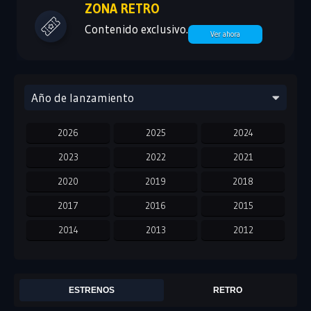
ZONA RETRO
Contenido exclusivo.
Ver ahora
Año de lanzamiento
2026
2025
2024
2023
2022
2021
2020
2019
2018
2017
2016
2015
2014
2013
2012
2011
2010
2009
2008
2007
2006
ESTRENOS
RETRO
2005
2004
2003