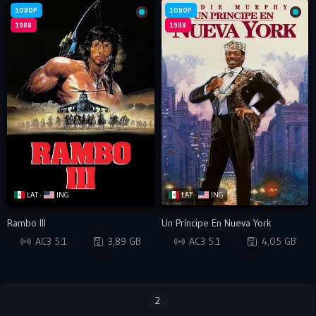
1080P
1080P
1988
1988
LAT ·
ING
LAT ·
ING
Rambo III
Un Príncipe En Nueva York
WEB-DL
BRRIP
AC3 5.1
3,89 GB
AC3 5.1
4,05 GB
2