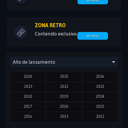
Ver ahora
ZONA RETRO
Contenido exclusivo.
Ver ahora
Año de lanzamiento
2026
2025
2024
2023
2022
2021
2020
2019
2018
2017
2016
2015
2014
2013
2012
2011
2010
2009