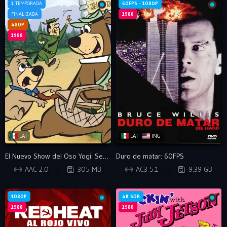
1 TEMPORADA
60FPS - 1080P
FINALIZADA
1988
480P
1988
LAT
LAT ·
ING
El Nuevo Show del Oso Yogi: Serie Completa - VIP
Duro de matar: 60FPS
DVDRIP
BDRIP
AAC 2.0
305 MB
AC3 5.1
9.39 GB
1080P
4K SDR
1988
1988