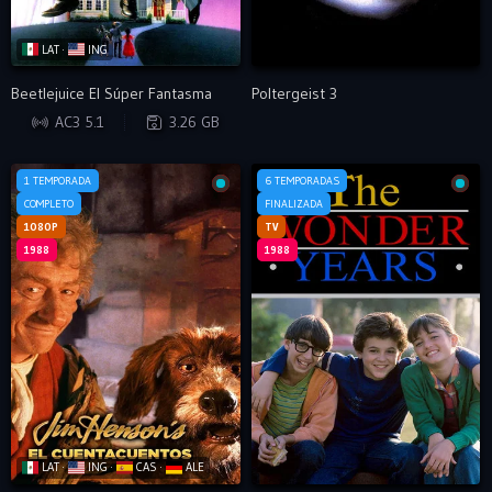
LAT ·
ING
Beetlejuice El Súper Fantasma
Poltergeist 3
WEB-DL
AC3 5.1
3.26 GB
1 TEMPORADA
6 TEMPORADAS
COMPLETO
FINALIZADA
1080P
TV
1988
1988
LAT ·
ING ·
CAS ·
ALE