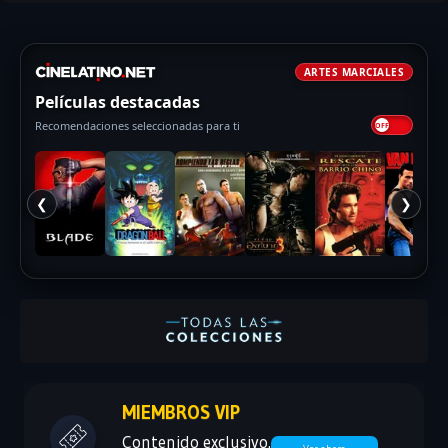
ARTES MARCIALES
Películas destacadas
Recomendaciones seleccionadas para ti
❮
❯
MIEMBROS VIP
Contenido exclusivo.