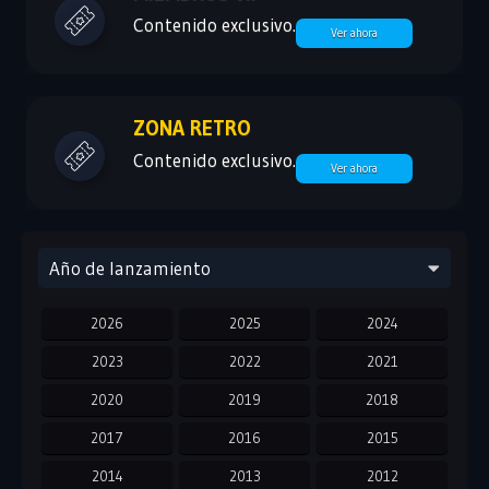
Contenido exclusivo.
Ver ahora
ZONA RETRO
Contenido exclusivo.
Ver ahora
Año de lanzamiento
2026
2025
2024
2023
2022
2021
2020
2019
2018
2017
2016
2015
2014
2013
2012