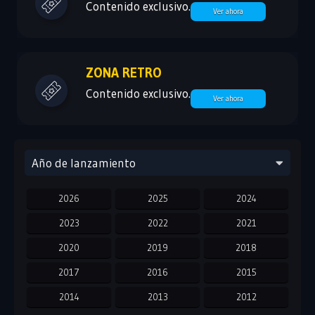
Contenido exclusivo.
Ver ahora
ZONA RETRO
Contenido exclusivo.
Ver ahora
Año de lanzamiento
2026
2025
2024
2023
2022
2021
2020
2019
2018
2017
2016
2015
2014
2013
2012