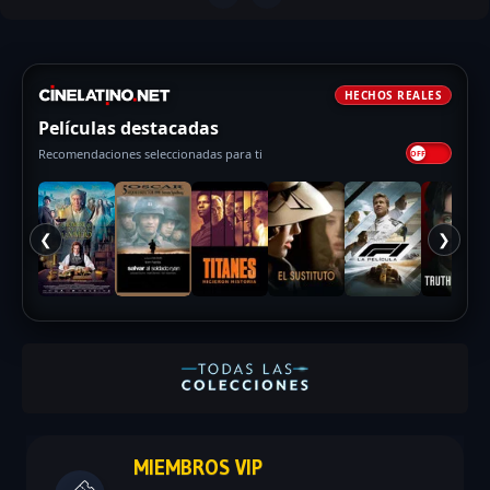
HECHOS REALES
Películas destacadas
Recomendaciones seleccionadas para ti
❮
❯
MIEMBROS VIP