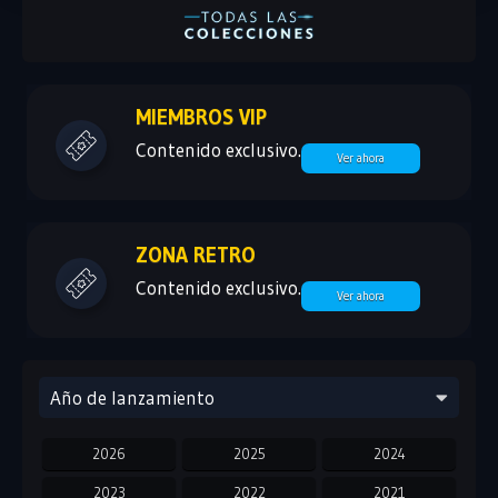
MIEMBROS VIP
Contenido exclusivo.
Ver ahora
ZONA RETRO
Contenido exclusivo.
Ver ahora
Año de lanzamiento
2026
2025
2024
2023
2022
2021