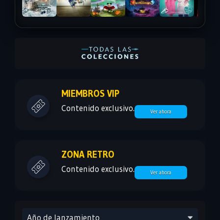
MIEMBROS VIP
Contenido exclusivo.
Ver ahora
ZONA RETRO
Contenido exclusivo.
Ver ahora
Año de lanzamiento