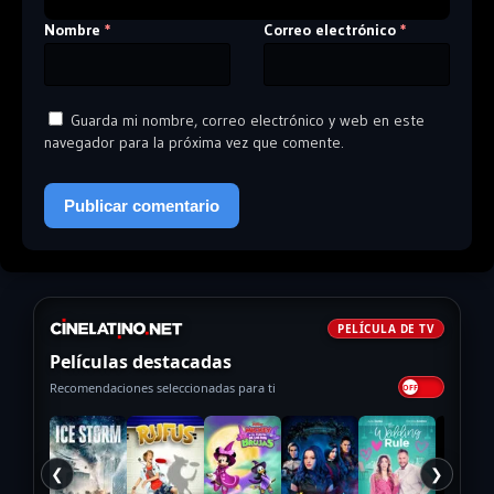
Nombre
Correo electrónico
*
*
Guarda mi nombre, correo electrónico y web en este
navegador para la próxima vez que comente.
PELÍCULA DE TV
Películas destacadas
Recomendaciones seleccionadas para ti
❮
❯