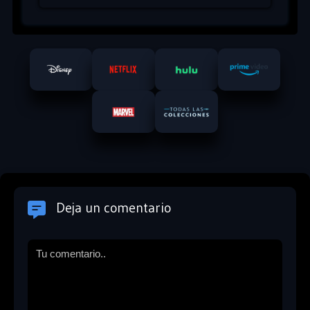
Deja un comentario