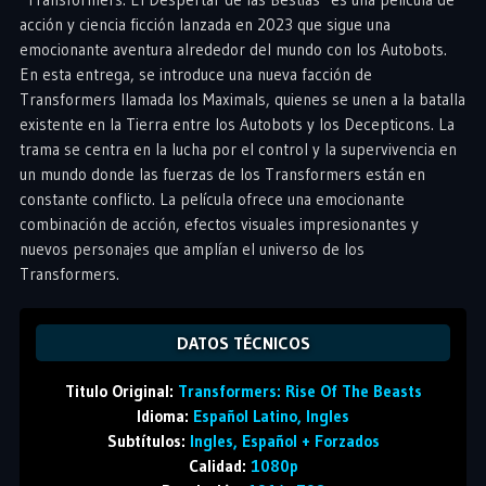
acción y ciencia ficción lanzada en 2023 que sigue una
emocionante aventura alrededor del mundo con los Autobots.
En esta entrega, se introduce una nueva facción de
Transformers llamada los Maximals, quienes se unen a la batalla
existente en la Tierra entre los Autobots y los Decepticons. La
trama se centra en la lucha por el control y la supervivencia en
un mundo donde las fuerzas de los Transformers están en
constante conflicto. La película ofrece una emocionante
combinación de acción, efectos visuales impresionantes y
nuevos personajes que amplían el universo de los
Transformers.
DATOS TÉCNICOS
Titulo Original:
Transformers: Rise Of The Beasts
Idioma:
Español Latino, Ingles
Subtítulos:
Ingles, Español + Forzados
Calidad:
1080p