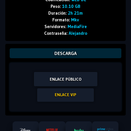
Peso:
10.10 GB
Duración:
2h 21m
Formato:
Mkv
Servidores:
MediaFire
Contraseña:
Alejandro
DESCARGA
ENLACE PÚBLICO
ENLACE VIP