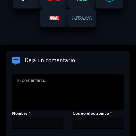
Deja un comentario
Nombre
Correo electrónico
*
*