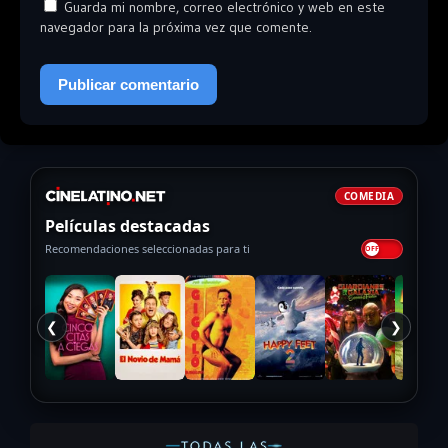
Guarda mi nombre, correo electrónico y web en este
navegador para la próxima vez que comente.
COMEDIA
Películas destacadas
Recomendaciones seleccionadas para ti
❮
❯