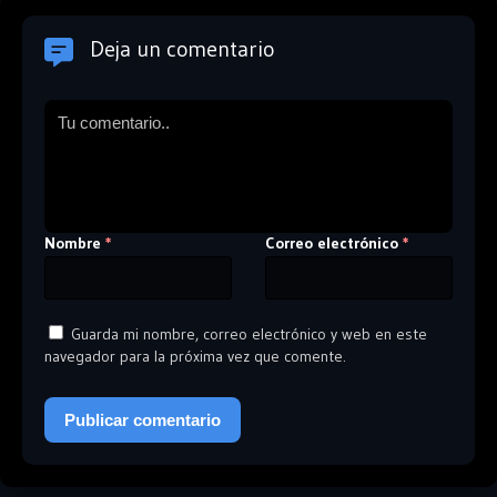
Deja un comentario
Nombre
Correo electrónico
*
*
Guarda mi nombre, correo electrónico y web en este
navegador para la próxima vez que comente.