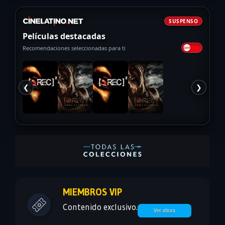
SUSPENSO
Películas destacadas
Recomendaciones seleccionadas para ti
❮
❯
MIEMBROS VIP
Contenido exclusivo.
Ver ahora