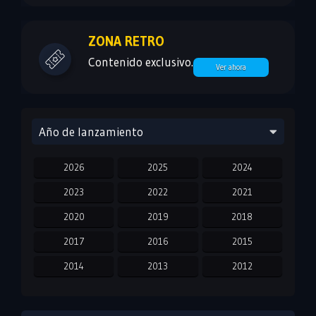
ZONA RETRO
Contenido exclusivo.
Ver ahora
Año de lanzamiento
2026
2025
2024
2023
2022
2021
2020
2019
2018
2017
2016
2015
2014
2013
2012
2011
2010
2009
2008
2007
2006