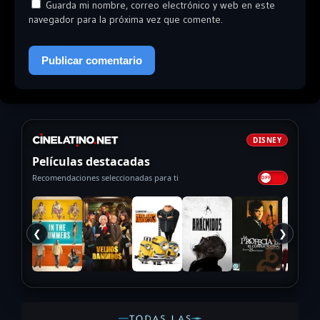
Guarda mi nombre, correo electrónico y web en este
navegador para la próxima vez que comente.
DISNEY
Películas destacadas
Recomendaciones seleccionadas para ti
❮
❯