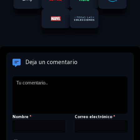
Deja un comentario
Nombre
Correo electrónico
*
*