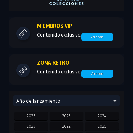
MIEMBROS VIP
Contenido exclusivo.
Ver ahora
ZONA RETRO
Contenido exclusivo.
Ver ahora
Año de lanzamiento
2026
2025
2024
2023
2022
2021