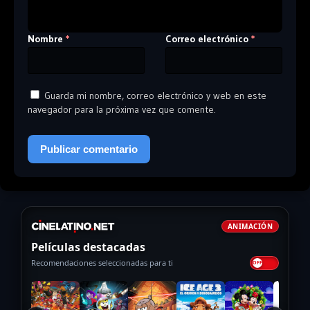
Nombre
Correo electrónico
*
*
Guarda mi nombre, correo electrónico y web en este
navegador para la próxima vez que comente.
ANIMACIÓN
Películas destacadas
Recomendaciones seleccionadas para ti