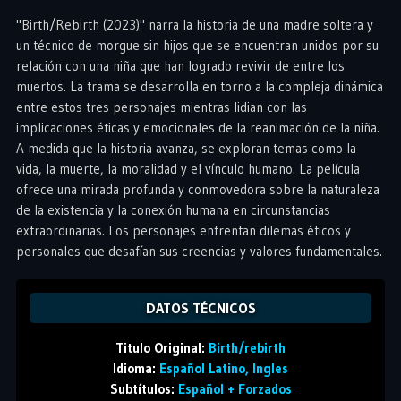
"Birth/Rebirth (2023)" narra la historia de una madre soltera y
un técnico de morgue sin hijos que se encuentran unidos por su
relación con una niña que han logrado revivir de entre los
muertos. La trama se desarrolla en torno a la compleja dinámica
entre estos tres personajes mientras lidian con las
implicaciones éticas y emocionales de la reanimación de la niña.
A medida que la historia avanza, se exploran temas como la
vida, la muerte, la moralidad y el vínculo humano. La película
ofrece una mirada profunda y conmovedora sobre la naturaleza
de la existencia y la conexión humana en circunstancias
extraordinarias. Los personajes enfrentan dilemas éticos y
personales que desafían sus creencias y valores fundamentales.
DATOS TÉCNICOS
Titulo Original:
Birth/rebirth
Idioma:
Español Latino, Ingles
Subtítulos:
Español + Forzados