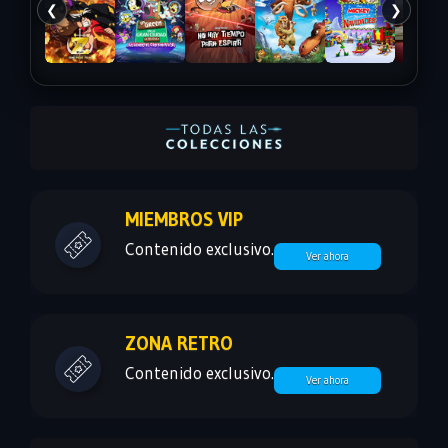
❮
❯
MIEMBROS VIP
Contenido exclusivo.
Ver ahora
ZONA RETRO
Contenido exclusivo.
Ver ahora