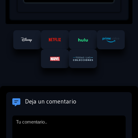
Deja un comentario