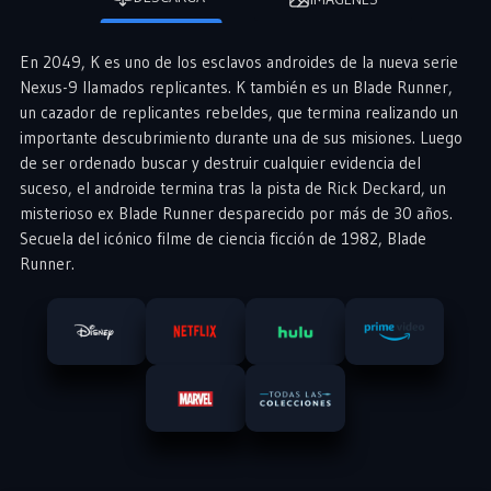
En 2049, K es uno de los esclavos androides de la nueva serie
Nexus-9 llamados replicantes. K también es un Blade Runner,
un cazador de replicantes rebeldes, que termina realizando un
importante descubrimiento durante una de sus misiones. Luego
de ser ordenado buscar y destruir cualquier evidencia del
suceso, el androide termina tras la pista de Rick Deckard, un
misterioso ex Blade Runner desparecido por más de 30 años.
Secuela del icónico filme de ciencia ficción de 1982, Blade
Runner.