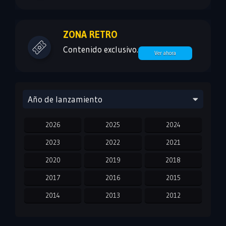
ZONA RETRO
Contenido exclusivo.
Ver ahora
Año de lanzamiento
2026
2025
2024
2023
2022
2021
2020
2019
2018
2017
2016
2015
2014
2013
2012
2011
2010
2009