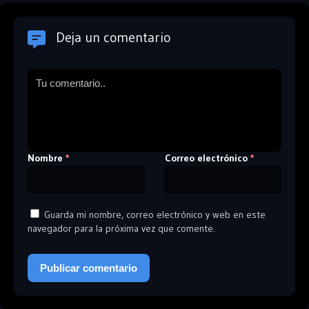
Deja un comentario
Nombre
Correo electrónico
*
*
Guarda mi nombre, correo electrónico y web en este
navegador para la próxima vez que comente.