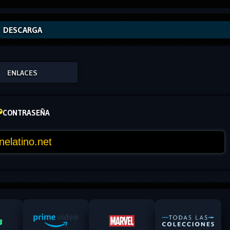
DESCARGA
ENLACES
CONTRASEÑA