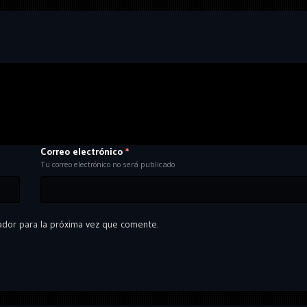
Correo electrónico
*
Tu correo electrónico no será publicado
ador para la próxima vez que comente.