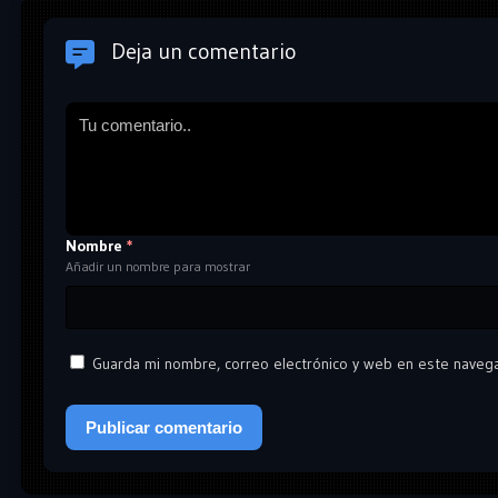
Deja un comentario
Nombre
*
Añadir un nombre para mostrar
Guarda mi nombre, correo electrónico y web en este naveg