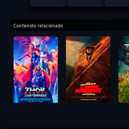
Contenido relacionado