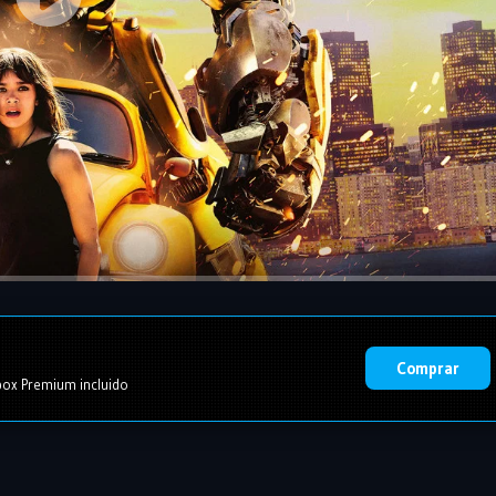
Comprar
ox Premium incluido