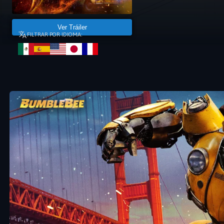
Ver Tráiler
FILTRAR POR IDIOMA: