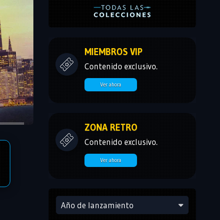
MIEMBROS VIP
Contenido exclusivo.
Ver ahora
ZONA RETRO
Contenido exclusivo.
Ver ahora
Año de lanzamiento