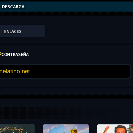
DESCARGA
ENLACES
CONTRASEÑA