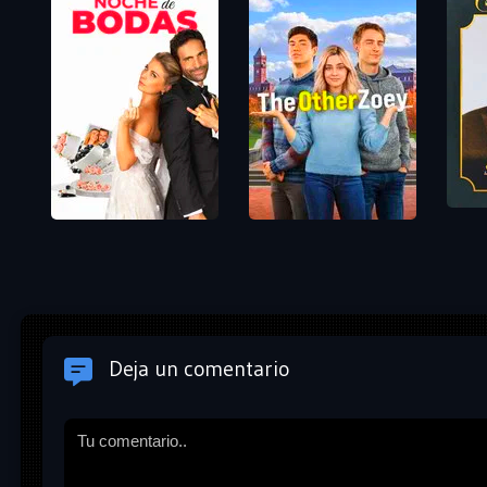
Deja un comentario