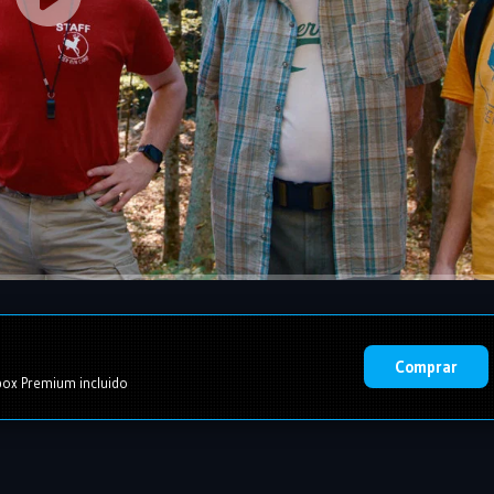
Comprar
ox Premium incluido