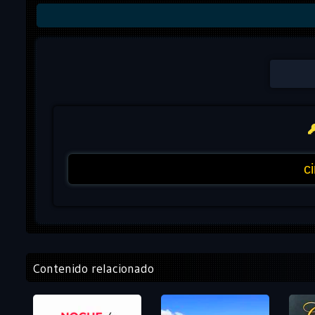
Contenido relacionado