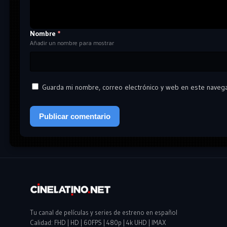
Nombre
*
Añadir un nombre para mostrar
Guarda mi nombre, correo electrónico y web en este naveg
Tu canal de películas y series de estreno en español
Calidad: FHD | HD | 60FPS | 480p | 4k UHD | IMAX