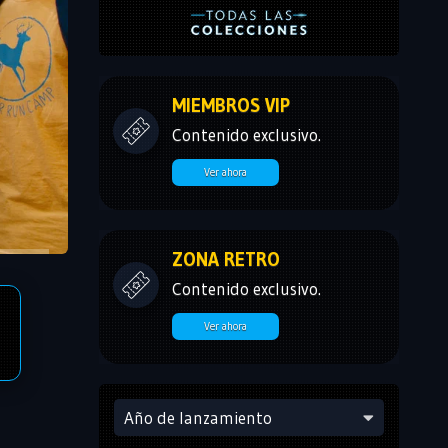
MIEMBROS VIP
Contenido exclusivo.
Ver ahora
ZONA RETRO
Contenido exclusivo.
Ver ahora
Año de lanzamiento