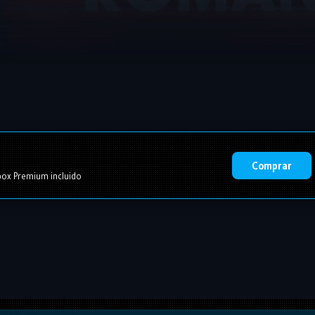
Comprar
ox Premium incluido