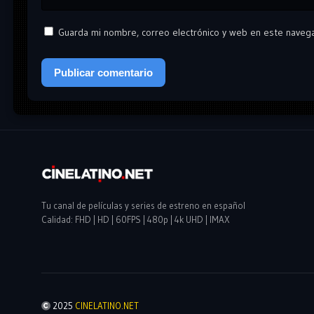
Guarda mi nombre, correo electrónico y web en este naveg
Tu canal de películas y series de estreno en español
Calidad: FHD | HD | 60FPS | 480p | 4k UHD | IMAX
2025
CINELATINO.NET