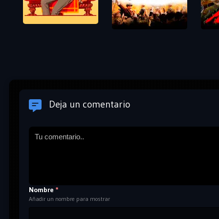
Deja un comentario
Nombre
*
Añadir un nombre para mostrar