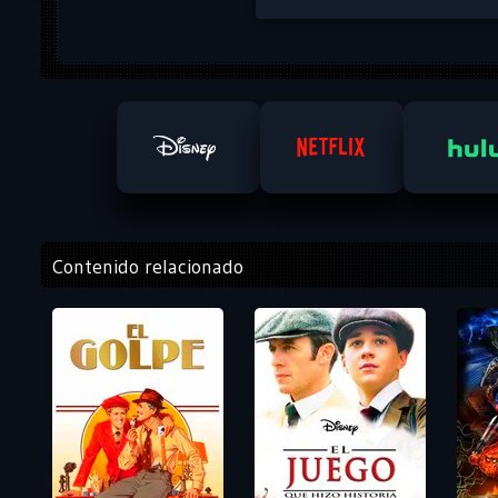
Contenido relacionado