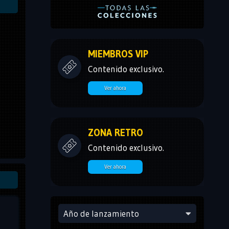
MIEMBROS VIP
Contenido exclusivo.
Ver ahora
ZONA RETRO
Contenido exclusivo.
Ver ahora
Año de lanzamiento