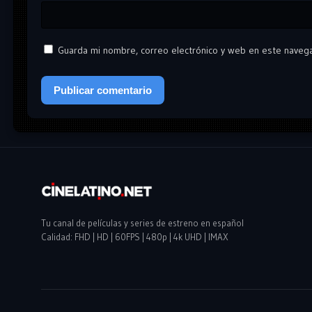
Guarda mi nombre, correo electrónico y web en este naveg
Tu canal de películas y series de estreno en español
Calidad: FHD | HD | 60FPS | 480p | 4k UHD | IMAX