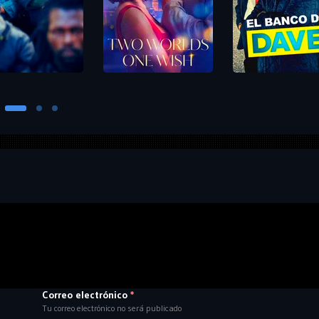
Correo electrónico
*
Tu correo electrónico no será publicado