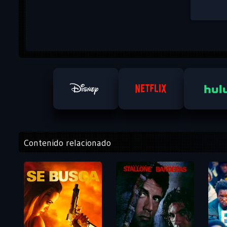
Contenido relacionado