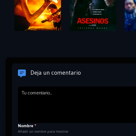
Deja un comentario
Nombre
*
Añadir un nombre para mostrar