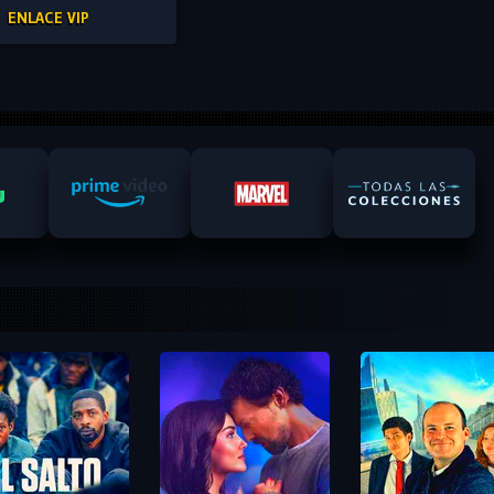
ENLACE VIP