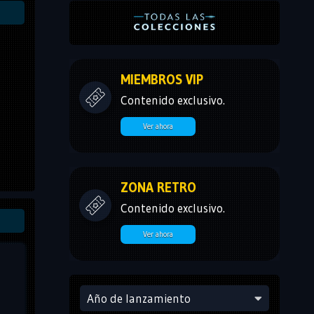
MIEMBROS VIP
Contenido exclusivo.
Ver ahora
ZONA RETRO
Contenido exclusivo.
Ver ahora
Año de lanzamiento