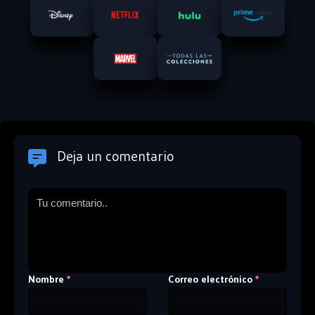
Deja un comentario
Nombre
Correo electrónico
*
*