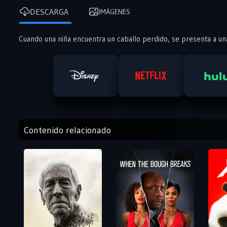
DESCARGA
IMÁGENES
Cuando una niña encuentra un caballo perdido, se presenta a un
Contenido relacionado