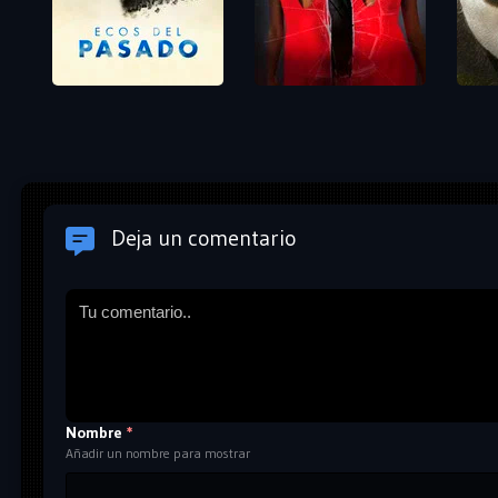
Deja un comentario
Nombre
*
Añadir un nombre para mostrar