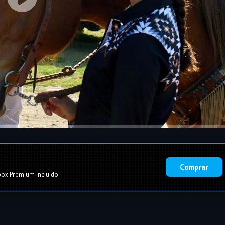
Comprar
ox Premium incluido