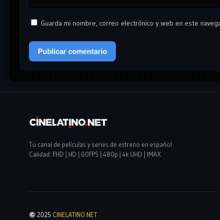
Guarda mi nombre, correo electrónico y web en este naveg
Tu canal de películas y series de estreno en español
Calidad: FHD | HD | 60FPS | 480p | 4k UHD | IMAX
2025
CINELATINO.NET