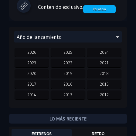
Contenido exclusivo.
Ver ahora
Año de lanzamiento
2026
2025
2024
2023
2022
2021
2020
2019
2018
2017
2016
2015
2014
2013
2012
2011
2010
2009
2008
2007
2006
LO MÁS RECIENTE
2005
2004
2003
ESTRENOS
RETRO