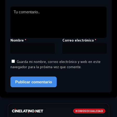
Nombre
Correo electrónico
*
*
Guarda mi nombre, correo electrónico y web en este
navegador para la próxima vez que comente.
HOMOSEXUALIDAD