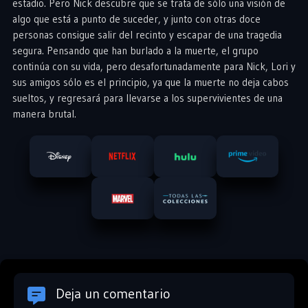
estadio. Pero Nick descubre que se trata de sólo una visión de
algo que está a punto de suceder, y junto con otras doce
personas consigue salir del recinto y escapar de una tragedia
segura. Pensando que han burlado a la muerte, el grupo
continúa con su vida, pero desafortunadamente para Nick, Lori y
sus amigos sólo es el principio, ya que la muerte no deja cabos
sueltos, y regresará para llevarse a los supervivientes de una
manera brutal.
Deja un comentario