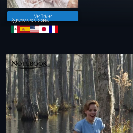
Ver Tráiler
FILTRAR POR IDIOMA: