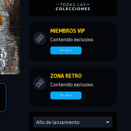
MIEMBROS VIP
Contenido exclusivo.
Ver ahora
ZONA RETRO
Contenido exclusivo.
Ver ahora
Año de lanzamiento