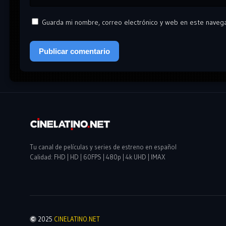
Guarda mi nombre, correo electrónico y web en este naveg
Tu canal de películas y series de estreno en español
Calidad: FHD | HD | 60FPS | 480p | 4k UHD | IMAX
2025
CINELATINO.NET