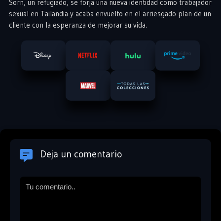
Sorn, un refugiado, se forja una nueva identidad como trabajador
sexual en Tailandia y acaba envuelto en el arriesgado plan de un
cliente con la esperanza de mejorar su vida.
Deja un comentario