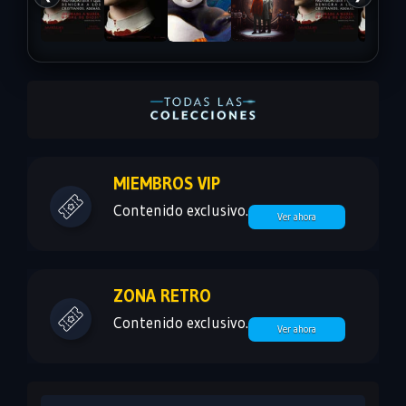
MIEMBROS VIP
Contenido exclusivo.
Ver ahora
ZONA RETRO
Contenido exclusivo.
Ver ahora