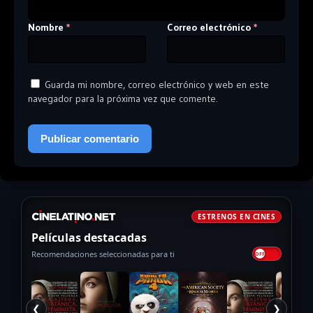
Nombre
Correo electrónico
*
*
Guarda mi nombre, correo electrónico y web en este
navegador para la próxima vez que comente.
ESTRENOS EN CINES
Películas destacadas
Recomendaciones seleccionadas para ti
❮
❯