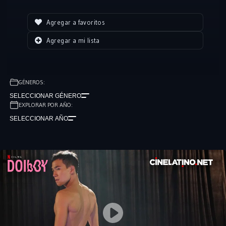
Agregar a favoritos
Agregar a mi lista
GÉNEROS:
SELECCIONAR GÉNERO
EXPLORAR POR AÑO:
SELECCIONAR AÑO