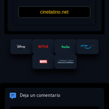
Deja un comentario