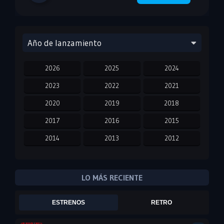
Año de lanzamiento
2026
2025
2024
2023
2022
2021
2020
2019
2018
2017
2016
2015
2014
2013
2012
2011
2010
2009
2008
2007
2006
LO MÁS RECIENTE
2005
2004
2003
ESTRENOS
RETRO
2002
2001
2000