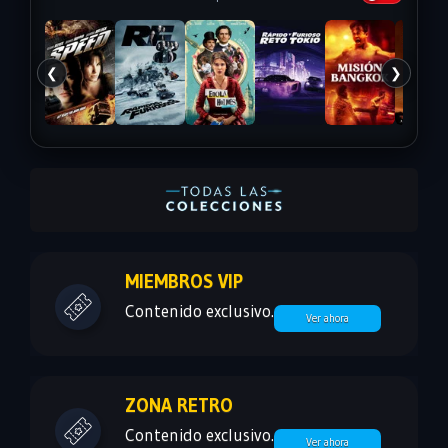
❮
❯
MIEMBROS VIP
Contenido exclusivo.
Ver ahora
ZONA RETRO
Contenido exclusivo.
Ver ahora