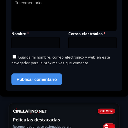
Nombre
Correo electrónico
*
*
Guarda mi nombre, correo electrónico y web en este
navegador para la próxima vez que comente.
CRIMEN
Películas destacadas
Recomendaciones seleccionadas para ti