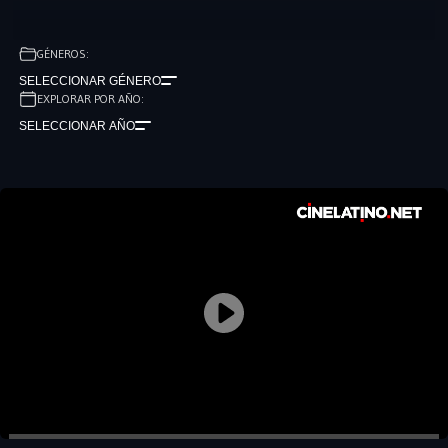
GÉNEROS:
SELECCIONAR GÉNERO
EXPLORAR POR AÑO:
SELECCIONAR AÑO