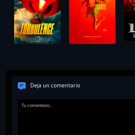
Deja un comentario