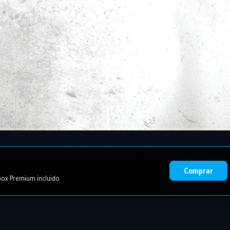
Comprar
ox Premium incluido