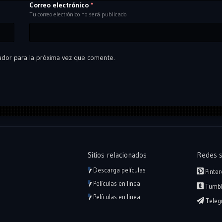
Correo electrónico
*
Tu correo electrónico no será publicado
ador para la próxima vez que comente.
Sitios relacionados
Redes s
Descarga películas
Pinter
Películas en linea
Tumbl
Películas en linea
Teleg