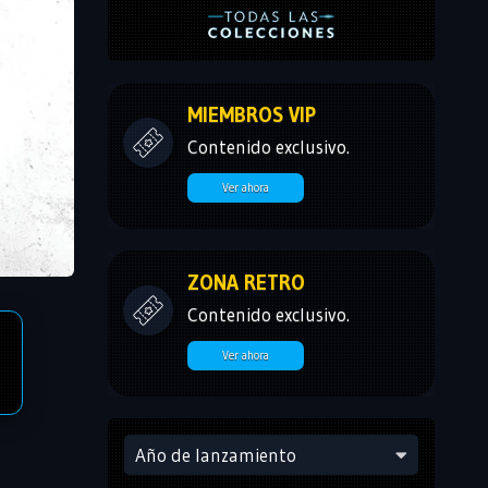
MIEMBROS VIP
Contenido exclusivo.
Ver ahora
ZONA RETRO
Contenido exclusivo.
Ver ahora
Año de lanzamiento