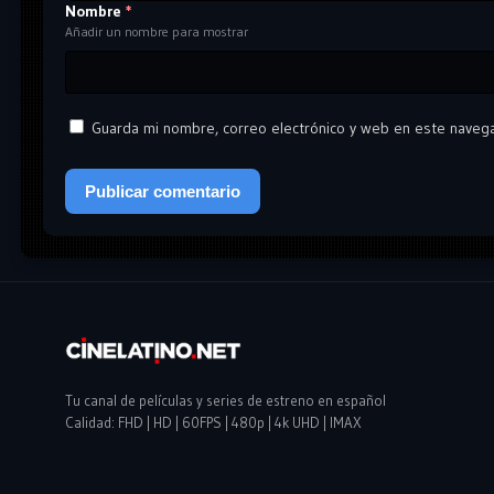
Nombre
*
Añadir un nombre para mostrar
Guarda mi nombre, correo electrónico y web en este naveg
Tu canal de películas y series de estreno en español
Calidad: FHD | HD | 60FPS | 480p | 4k UHD | IMAX