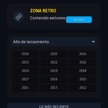
ZONA RETRO
Contenido exclusivo.
Ver ahora
Año de lanzamiento
2026
2025
2024
2023
2022
2021
2020
2019
2018
2017
2016
2015
2014
2013
2012
2011
2010
2009
2008
2007
2006
LO MÁS RECIENTE