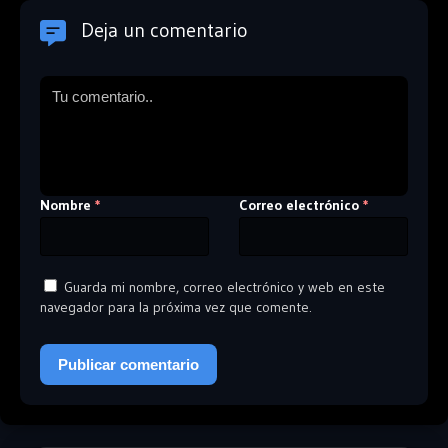
Deja un comentario
Nombre
Correo electrónico
*
*
Guarda mi nombre, correo electrónico y web en este
navegador para la próxima vez que comente.