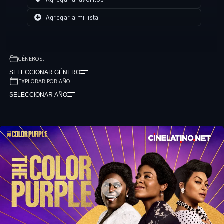
Agregar a mi lista
GÉNEROS:
SELECCIONAR GÉNERO
EXPLORAR POR AÑO:
SELECCIONAR AÑO