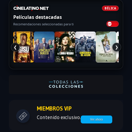
BÉLICA
Películas destacadas
Recomendaciones seleccionadas para ti
❮
❯
MIEMBROS VIP
Contenido exclusivo.
Ver ahora