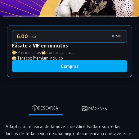
6.00
DESDE
USD
Pásate a VIP en minutos
Precios bajos
·
Compra segura
Terabox Premium incluido
Comprar
DESCARGA
IMÁGENES
Adaptación musical de la novela de Alice Walker sobre las
luchas de toda la vida de una mujer afroamericana que vive en el