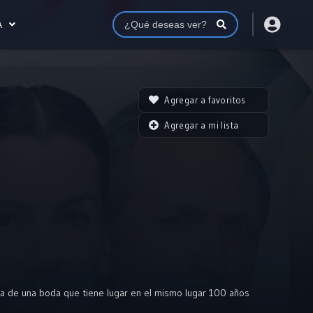
A
Agregar a favoritos
Agregar a mi lista
ria de una boda que tiene lugar en el mismo lugar 100 años