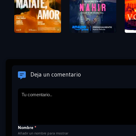
Deja un comentario
Nombre
*
Añadir un nombre para mostrar