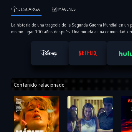
DESCARGA
IMÁGENES
La historia de una tragedia de la Segunda Guerra Mundial en un 
mismo lugar 100 años después. Una mirada a una comunidad xenó
Contenido relacionado