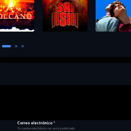
Correo electrónico
*
Tu correo electrónico no será publicado