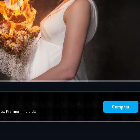
Comprar
ox Premium incluido