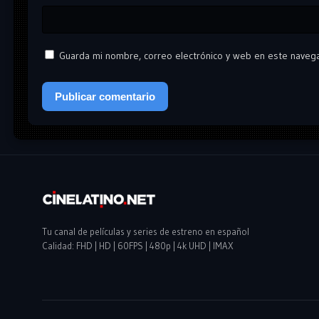
Guarda mi nombre, correo electrónico y web en este naveg
Tu canal de películas y series de estreno en español
Calidad: FHD | HD | 60FPS | 480p | 4k UHD | IMAX