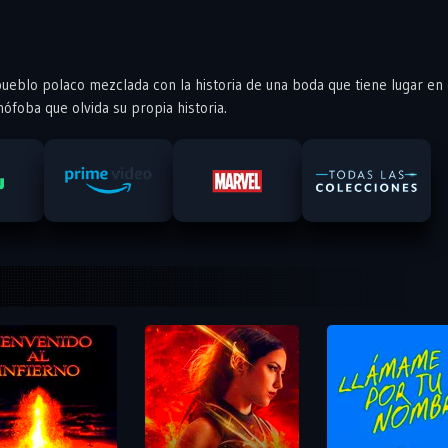
pueblo polaco mezclada con la historia de una boda que tiene lugar en 
foba que olvida su propia historia.