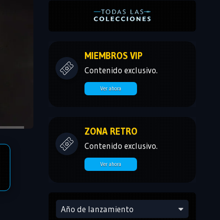
MIEMBROS VIP
Contenido exclusivo.
Ver ahora
ZONA RETRO
Contenido exclusivo.
Ver ahora
Año de lanzamiento