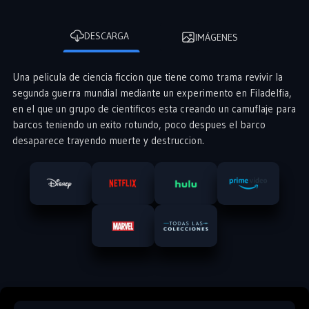
DESCARGA
IMÁGENES
Una pelicula de ciencia ficcion que tiene como trama revivir la
segunda guerra mundial mediante un experimento en Filadelfia,
en el que un grupo de cientificos esta creando un camuflaje para
barcos teniendo un exito rotundo, poco despues el barco
desaparece trayendo muerte y destruccion.