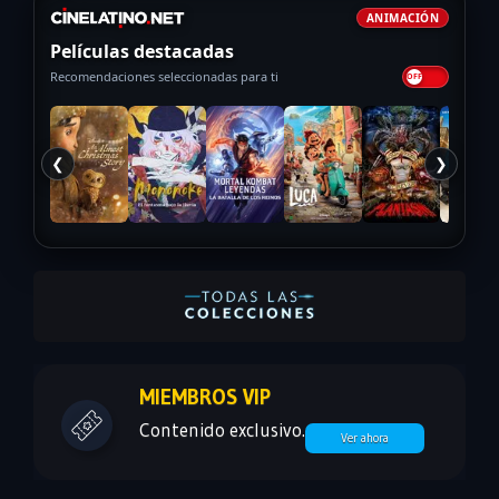
ANIMACIÓN
Películas destacadas
Recomendaciones seleccionadas para ti
❮
❯
MIEMBROS VIP
Contenido exclusivo.
Ver ahora