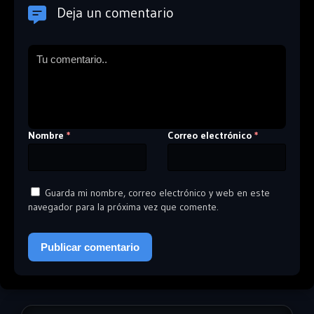
Deja un comentario
Nombre
Correo electrónico
*
*
Guarda mi nombre, correo electrónico y web en este
navegador para la próxima vez que comente.