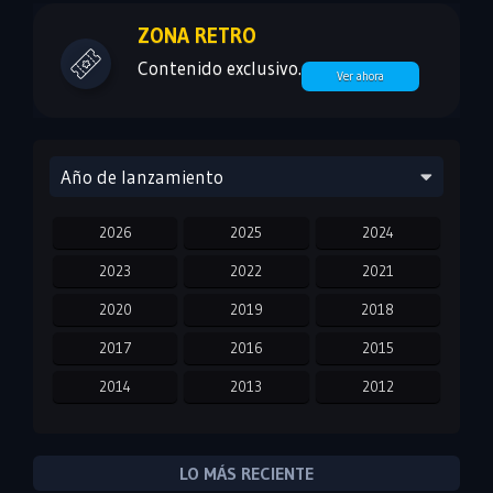
ZONA RETRO
Contenido exclusivo.
Ver ahora
Año de lanzamiento
2026
2025
2024
2023
2022
2021
2020
2019
2018
2017
2016
2015
2014
2013
2012
2011
2010
2009
2008
2007
2006
LO MÁS RECIENTE