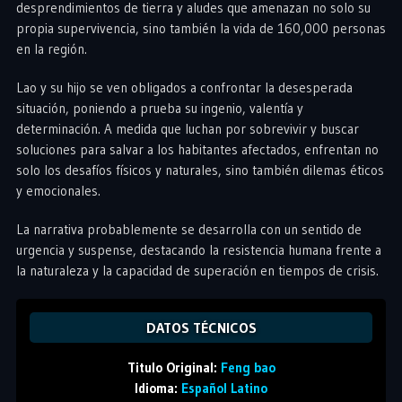
desprendimientos de tierra y aludes que amenazan no solo su
propia supervivencia, sino también la vida de 160,000 personas
en la región.
Lao y su hijo se ven obligados a confrontar la desesperada
situación, poniendo a prueba su ingenio, valentía y
determinación. A medida que luchan por sobrevivir y buscar
soluciones para salvar a los habitantes afectados, enfrentan no
solo los desafíos físicos y naturales, sino también dilemas éticos
y emocionales.
La narrativa probablemente se desarrolla con un sentido de
urgencia y suspense, destacando la resistencia humana frente a
la naturaleza y la capacidad de superación en tiempos de crisis.
DATOS TÉCNICOS
Titulo Original:
Feng bao
Idioma:
Español Latino