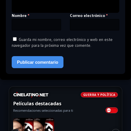
Nombre
Correo electrónico
*
*
Guarda mi nombre, correo electrónico y web en este
navegador para la próxima vez que comente.
GUERRA Y POLÍTICA
Películas destacadas
Recomendaciones seleccionadas para ti