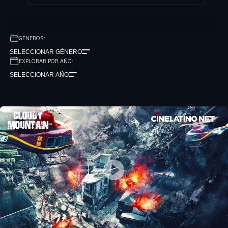
GÉNEROS:
SELECCIONAR GÉNERO
EXPLORAR POR AÑO:
SELECCIONAR AÑO