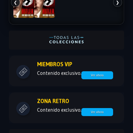
❮
❯
MIEMBROS VIP
Contenido exclusivo.
Ver ahora
ZONA RETRO
Contenido exclusivo.
Ver ahora