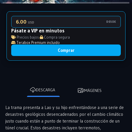
6.00
DESDE
USD
Pásate a VIP en minutos
Precios bajos
·
Compra segura
Terabox Premium incluido
Comprar
DESCARGA
IMÁGENES
La trama presenta a Lao y su hijo enfrentándose a una serie de
desastres geológicos desencadenados por el cambio climático
justo cuando están a punto de terminar la construcción de un
túnel crucial. Estos desastres incluyen terremotos,