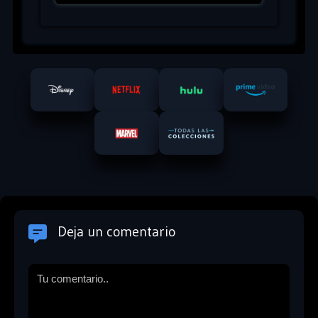
Deja un comentario