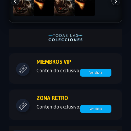
❮
❯
MIEMBROS VIP
Contenido exclusivo.
Ver ahora
ZONA RETRO
Contenido exclusivo.
Ver ahora