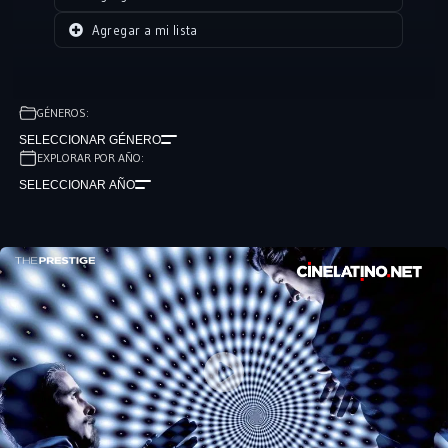
Agregar a mi lista
GÉNEROS:
SELECCIONAR GÉNERO
EXPLORAR POR AÑO:
SELECCIONAR AÑO