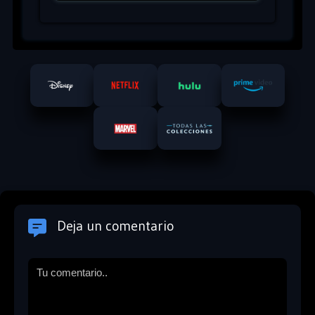
Deja un comentario