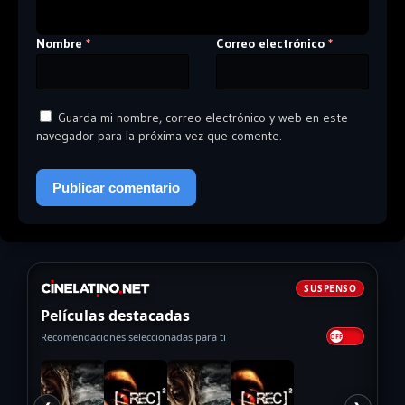
Nombre
Correo electrónico
*
*
Guarda mi nombre, correo electrónico y web en este
navegador para la próxima vez que comente.
SUSPENSO
Películas destacadas
Recomendaciones seleccionadas para ti