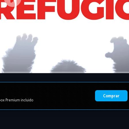
Comprar
ox Premium incluido