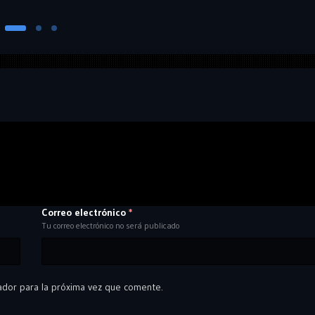
Correo electrónico
*
Tu correo electrónico no será publicado
ador para la próxima vez que comente.