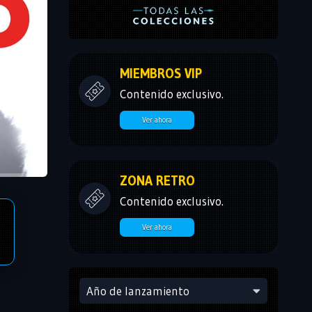
MIEMBROS VIP
Contenido exclusivo.
Ver ahora
ZONA RETRO
Contenido exclusivo.
Ver ahora
Año de lanzamiento