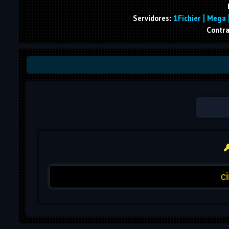
Servidores:
1Fichier | Mega
Contra