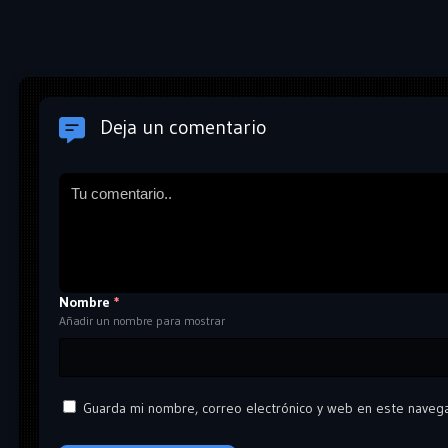
Deja un comentario
Nombre
*
Añadir un nombre para mostrar
Guarda mi nombre, correo electrónico y web en este naveg