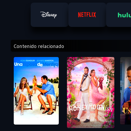
Contenido relacionado