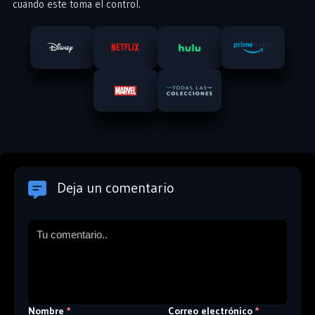
cuando este toma el control.
Deja un comentario
Nombre
Correo electrónico
*
*