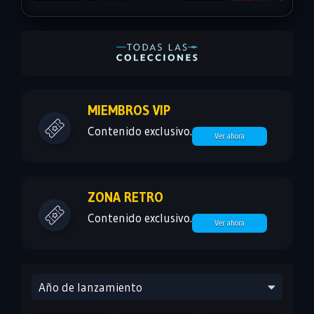
MIEMBROS VIP
Contenido exclusivo.
Ver ahora
ZONA RETRO
Contenido exclusivo.
Ver ahora
Año de lanzamiento