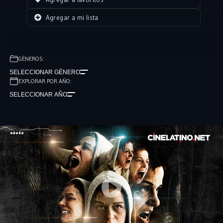
Agregar a mi lista
GÉNEROS:
SELECCIONAR GÉNERO
EXPLORAR POR AÑO:
SELECCIONAR AÑO