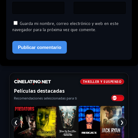
Guarda mi nombre, correo electrónico y web en este
navegador para la próxima vez que comente.
THRILLER Y SUSPENSO
Películas destacadas
Recomendaciones seleccionadas para ti
❮
❯