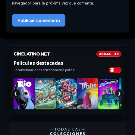
navegador para la próxima vez que comente.
ANIMACIÓN
Películas destacadas
Recomendaciones seleccionadas para ti
❮
❯