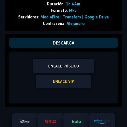
Duración:
1h 44m
Formato:
Mkv
Servidores:
MediaFire | Transfers | Google Drive
Contraseña:
Alejandro
DESCARGA
ENLACE PÚBLICO
ENLACE VIP