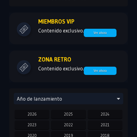
MIEMBROS VIP
Contenido exclusivo.
Ver ahora
ZONA RETRO
Contenido exclusivo.
Ver ahora
Año de lanzamiento
2026
2025
2024
2023
2022
2021
2020
2019
2018