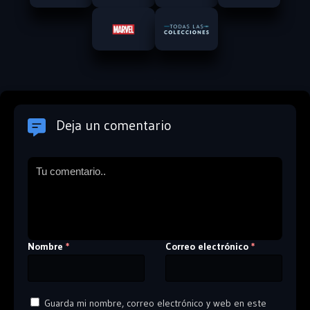
Deja un comentario
Nombre
Correo electrónico
*
*
Guarda mi nombre, correo electrónico y web en este