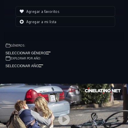
Agregar a favoritos
Agregar a mi lista
GÉNEROS:
SELECCIONAR GÉNERO
EXPLORAR POR AÑO:
SELECCIONAR AÑO