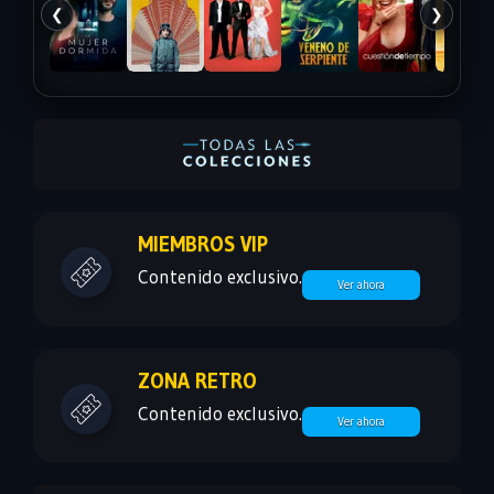
❮
❯
MIEMBROS VIP
Contenido exclusivo.
Ver ahora
ZONA RETRO
Contenido exclusivo.
Ver ahora