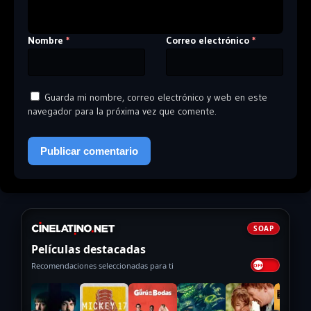
Nombre
Correo electrónico
*
*
Guarda mi nombre, correo electrónico y web en este
navegador para la próxima vez que comente.
SOAP
Películas destacadas
Recomendaciones seleccionadas para ti