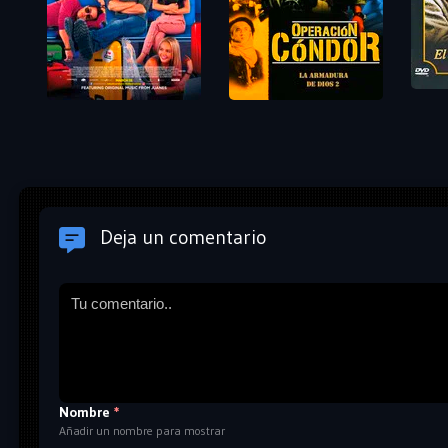
Deja un comentario
Nombre
*
Añadir un nombre para mostrar