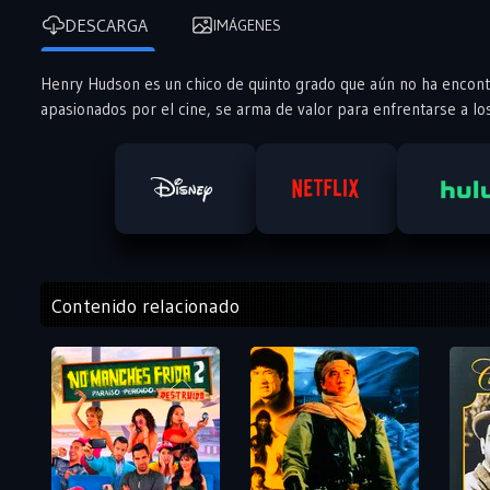
DESCARGA
IMÁGENES
Henry Hudson es un chico de quinto grado que aún no ha encont
apasionados por el cine, se arma de valor para enfrentarse a lo
Contenido relacionado