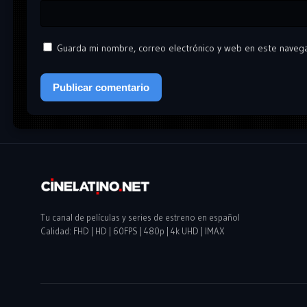
Guarda mi nombre, correo electrónico y web en este naveg
Tu canal de películas y series de estreno en español
Calidad: FHD | HD | 60FPS | 480p | 4k UHD | IMAX