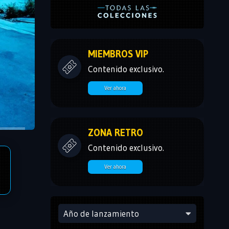
MIEMBROS VIP
Contenido exclusivo.
Ver ahora
ZONA RETRO
Contenido exclusivo.
Ver ahora
Año de lanzamiento