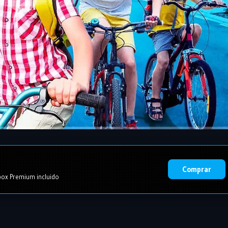
Comprar
ox Premium incluido