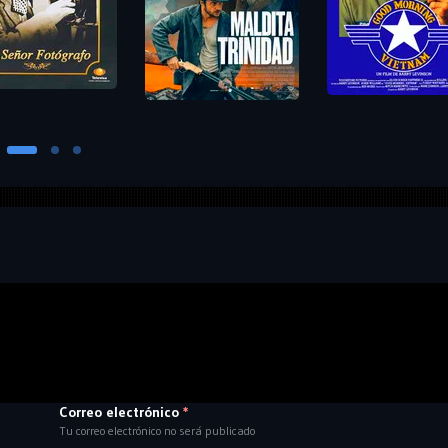
Correo electrónico
*
Tu correo electrónico no será publicado