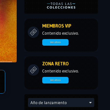
MIEMBROS VIP
Contenido exclusivo.
Ver ahora
ZONA RETRO
Contenido exclusivo.
Ver ahora
Año de lanzamiento