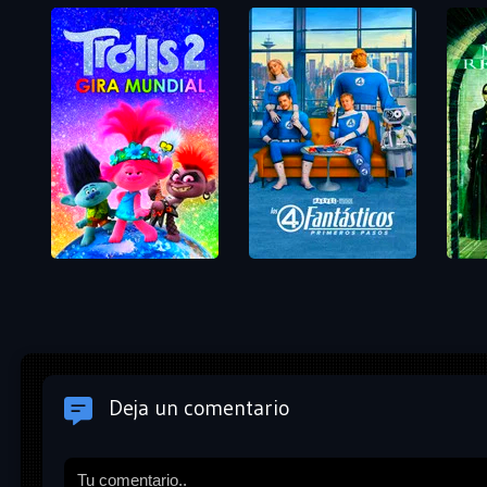
Deja un comentario