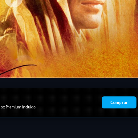
Comprar
ox Premium incluido