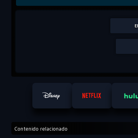
E
Contenido relacionado