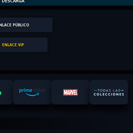
DESCARGA
NLACE PÚBLICO
ENLACE VIP