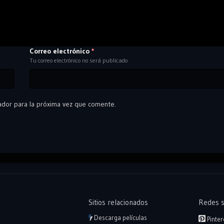
Correo electrónico
*
Tu correo electrónico no será publicado
ador para la próxima vez que comente.
Sitios relacionados
Redes s
Descarga películas
Pinter