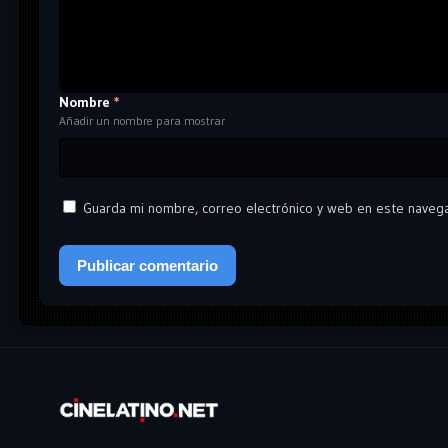
Nombre
*
Añadir un nombre para mostrar
Guarda mi nombre, correo electrónico y web en este naveg