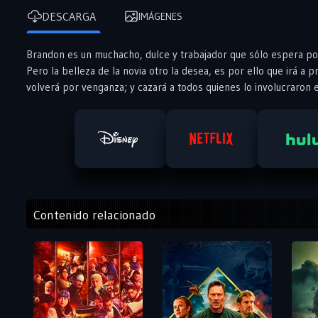
DESCARGA
IMÁGENES
Brandon es un muchacho, dulce y trabajador que sólo espera po
Pero la belleza de la novia otro la desea, es por ello que irá a
volverá por venganza; y cazará a todos quienes lo involucraron 
Contenido relacionado