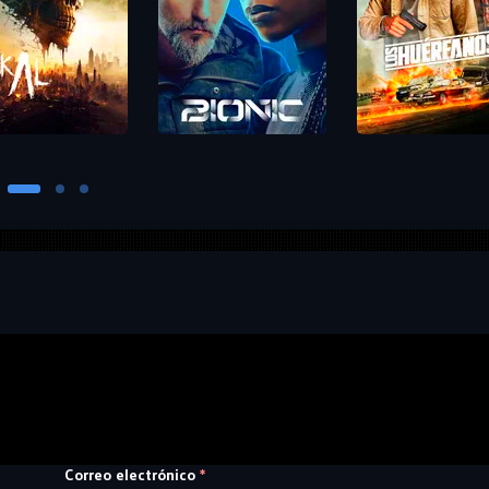
Correo electrónico
*