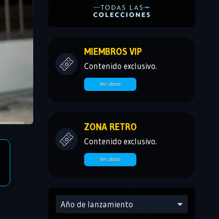
MIEMBROS VIP
Contenido exclusivo.
Ver ahora
ZONA RETRO
Contenido exclusivo.
Ver ahora
Año de lanzamiento