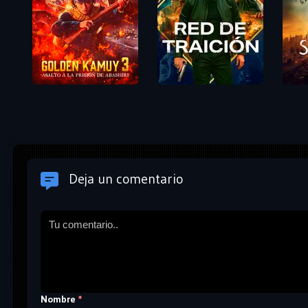
Deja un comentario
Nombre
*