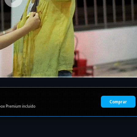
Comprar
ox Premium incluido