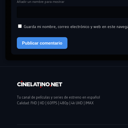
Añadir un nombre para mostrar
Guarda mi nombre, correo electrónico y web en este naveg
Tu canal de películas y series de estreno en español
Calidad: FHD | HD | 60FPS | 480p | 4k UHD | IMAX