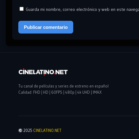
Guarda mi nombre, correo electrónico y web en este naveg
Tu canal de películas y series de estreno en español
Calidad: FHD | HD | 60FPS | 480p | 4k UHD | IMAX
2025
CINELATINO.NET