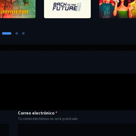
Correo electrónico
*
Tu correo electrónico no será publicado