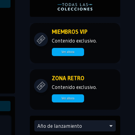
MIEMBROS VIP
Contenido exclusivo.
Ver ahora
ZONA RETRO
Contenido exclusivo.
Ver ahora
Año de lanzamiento