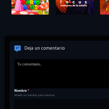
Deja un comentario
Nombre
*
Añadir un nombre para mostrar