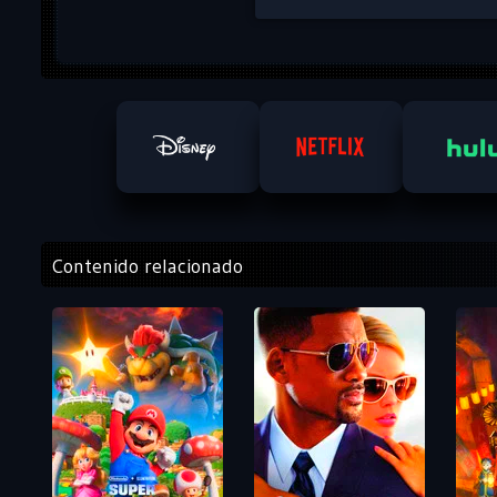
Contenido relacionado