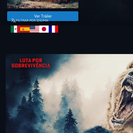
Ver Tráiler
FILTRAR POR IDIOMA: