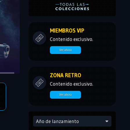
MIEMBROS VIP
Contenido exclusivo.
Ver ahora
ZONA RETRO
Contenido exclusivo.
Ver ahora
Año de lanzamiento