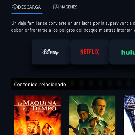
DESCARGA
IMÁGENES
Un viaje familiar se convierte en una lucha por la supervivenci
deben enfrentarse a los peligros del bosque mientras intentan vol
Contenido relacionado