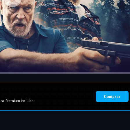
Comprar
ox Premium incluido