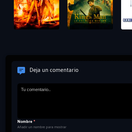
Deja un comentario
Nombre
*
Añadir un nombre para mostrar