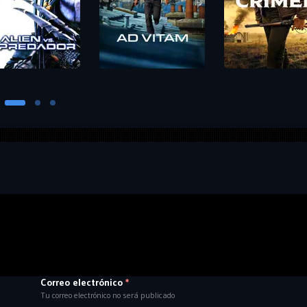
Correo electrónico
*
Tu correo electrónico no será publicado