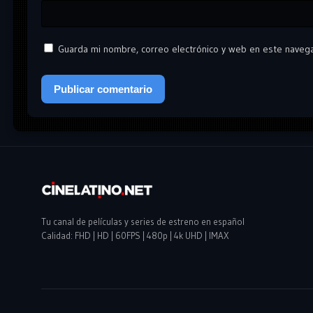
Guarda mi nombre, correo electrónico y web en este naveg
Tu canal de películas y series de estreno en español
Calidad: FHD | HD | 60FPS | 480p | 4k UHD | IMAX