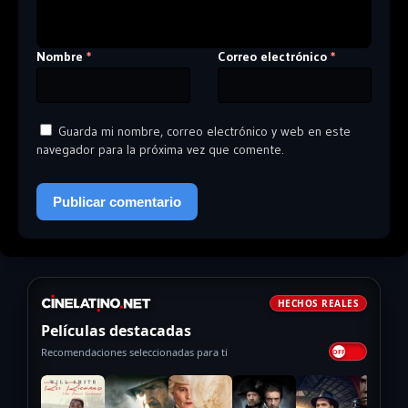
Nombre
Correo electrónico
*
*
Guarda mi nombre, correo electrónico y web en este
navegador para la próxima vez que comente.
HECHOS REALES
Películas destacadas
Recomendaciones seleccionadas para ti