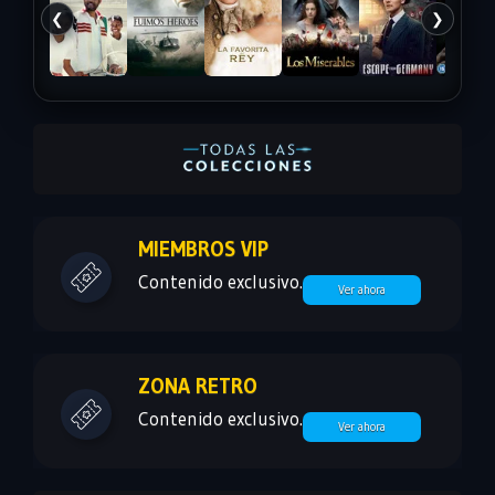
❮
❯
MIEMBROS VIP
Contenido exclusivo.
Ver ahora
ZONA RETRO
Contenido exclusivo.
Ver ahora