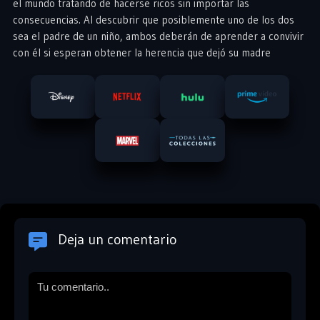
el mundo tratando de hacerse ricos sin importar las
consecuencias. Al descubrir que posiblemente uno de los dos
sea el padre de un niño, ambos deberán de aprender a convivir
con él si esperan obtener la herencia que dejó su madre
Deja un comentario