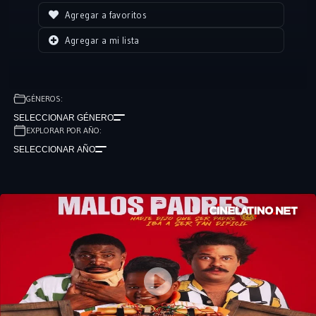
Agregar a favoritos
Agregar a mi lista
GÉNEROS:
SELECCIONAR GÉNERO
EXPLORAR POR AÑO:
SELECCIONAR AÑO