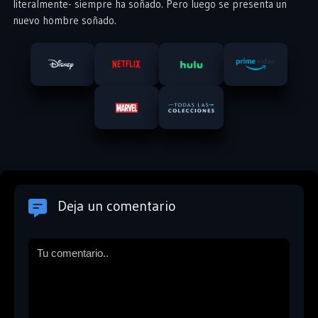
literalmente- siempre ha soñado. Pero luego se presenta un
nuevo hombre soñado.
Deja un comentario