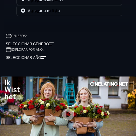
Agregar a mi lista
GÉNEROS:
SELECCIONAR GÉNERO
EXPLORAR POR AÑO:
SELECCIONAR AÑO