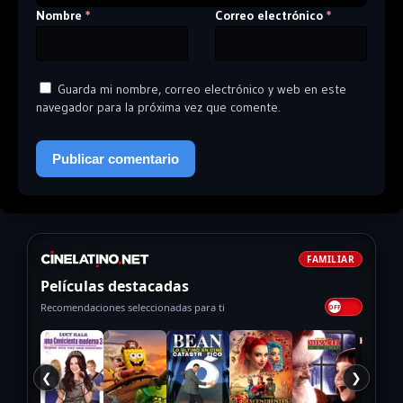
Nombre
Correo electrónico
*
*
Guarda mi nombre, correo electrónico y web en este
navegador para la próxima vez que comente.
FAMILIAR
Películas destacadas
Recomendaciones seleccionadas para ti
❮
❯