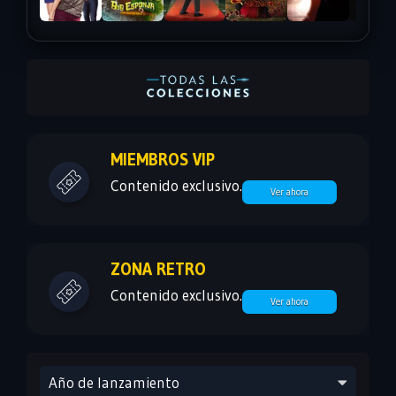
MIEMBROS VIP
Contenido exclusivo.
Ver ahora
ZONA RETRO
Contenido exclusivo.
Ver ahora
Año de lanzamiento