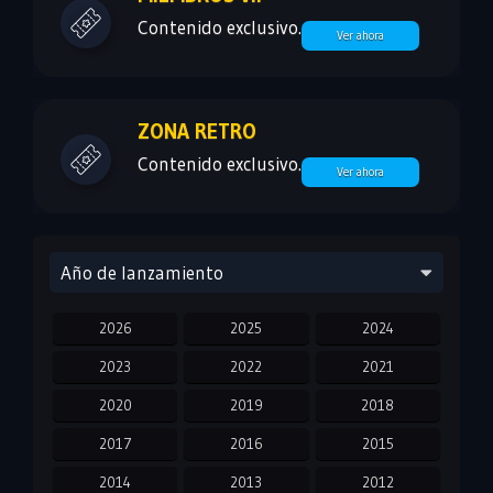
Contenido exclusivo.
Ver ahora
ZONA RETRO
Contenido exclusivo.
Ver ahora
Año de lanzamiento
2026
2025
2024
2023
2022
2021
2020
2019
2018
2017
2016
2015
2014
2013
2012