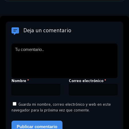
Deja un comentario
Nombre
Correo electrónico
*
*
Guarda mi nombre, correo electrónico y web en este
navegador para la próxima vez que comente.