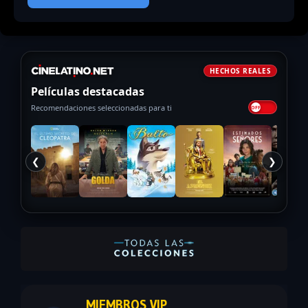
HECHOS REALES
Películas destacadas
Recomendaciones seleccionadas para ti
❮
❯
MIEMBROS VIP