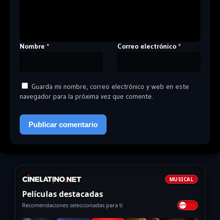
Nombre
Correo electrónico
*
*
Guarda mi nombre, correo electrónico y web en este
navegador para la próxima vez que comente.
MUSICAL
Películas destacadas
Recomendaciones seleccionadas para ti