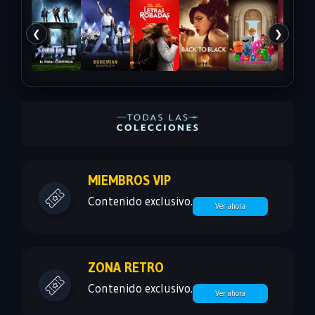
❮
❯
MIEMBROS VIP
Contenido exclusivo.
Ver ahora
ZONA RETRO
Contenido exclusivo.
Ver ahora