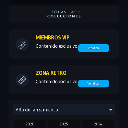
MIEMBROS VIP
Contenido exclusivo.
Ver ahora
ZONA RETRO
Contenido exclusivo.
Ver ahora
Año de lanzamiento
2026
2025
2024