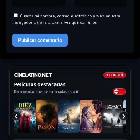
Guarda mi nombre, correo electrónico y web en este
navegador para la próxima vez que comente.
RELIGIÓN
Películas destacadas
Recomendaciones seleccionadas para ti
❮
❯