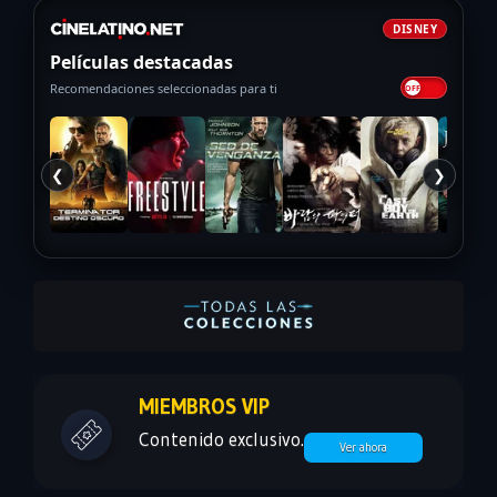
DISNEY
Películas destacadas
Recomendaciones seleccionadas para ti
❮
❯
MIEMBROS VIP
Contenido exclusivo.
Ver ahora