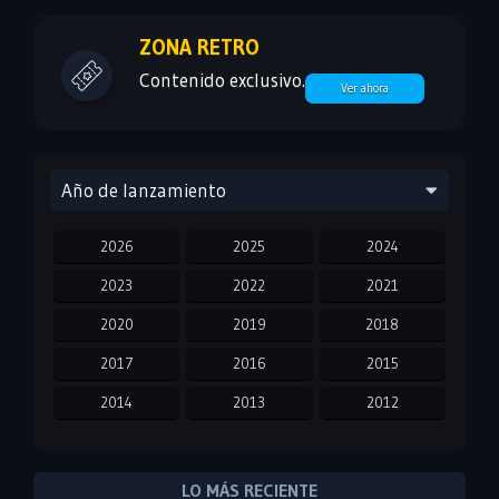
ZONA RETRO
Contenido exclusivo.
Ver ahora
Año de lanzamiento
2026
2025
2024
2023
2022
2021
2020
2019
2018
2017
2016
2015
2014
2013
2012
2011
2010
2009
2008
2007
2006
LO MÁS RECIENTE