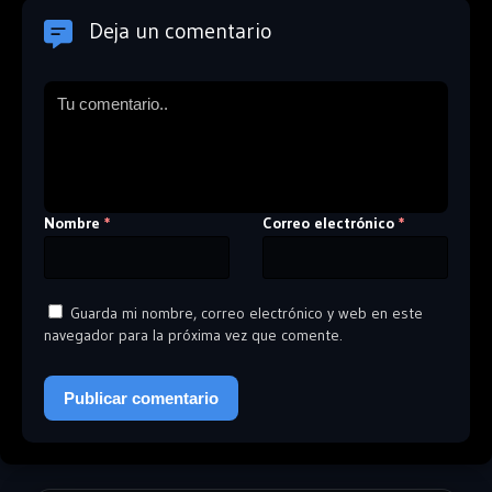
Deja un comentario
Nombre
Correo electrónico
*
*
Guarda mi nombre, correo electrónico y web en este
navegador para la próxima vez que comente.