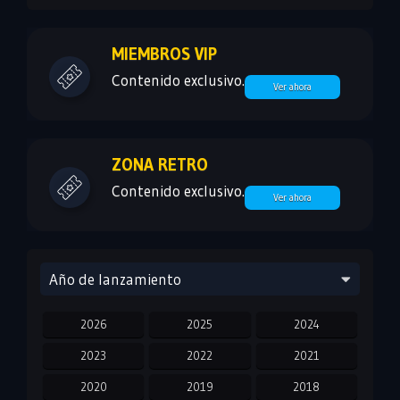
MIEMBROS VIP
Contenido exclusivo.
Ver ahora
ZONA RETRO
Contenido exclusivo.
Ver ahora
Año de lanzamiento
2026
2025
2024
2023
2022
2021
2020
2019
2018