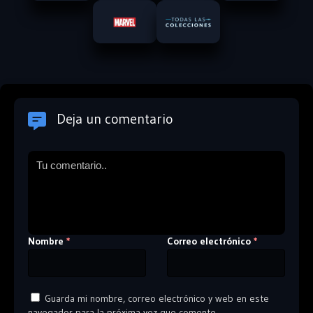
Deja un comentario
Nombre
Correo electrónico
*
*
Guarda mi nombre, correo electrónico y web en este
navegador para la próxima vez que comente.