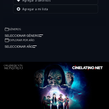
Agregar a favoritos
Agregar a mi lista
GÉNEROS:
SELECCIONAR GÉNERO
EXPLORAR POR AÑO:
SELECCIONAR AÑO