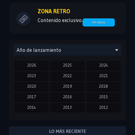
ZONA RETRO
Contenido exclusivo.
Ver ahora
Año de lanzamiento
2026
2025
2024
2023
2022
2021
2020
2019
2018
2017
2016
2015
2014
2013
2012
2011
2010
2009
2008
2007
2006
LO MÁS RECIENTE