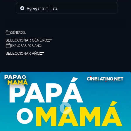
Agregar a mi lista
GÉNEROS:
SELECCIONAR GÉNERO
EXPLORAR POR AÑO:
SELECCIONAR AÑO