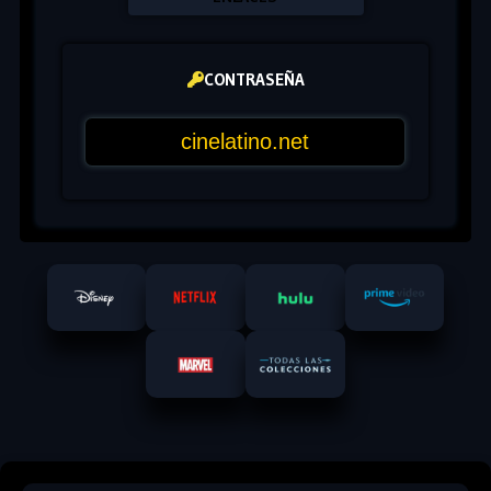
CONTRASEÑA