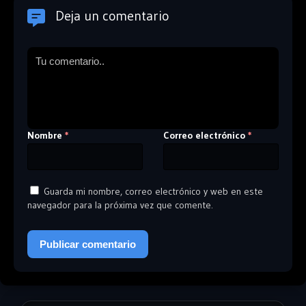
Deja un comentario
Nombre
Correo electrónico
*
*
Guarda mi nombre, correo electrónico y web en este
navegador para la próxima vez que comente.