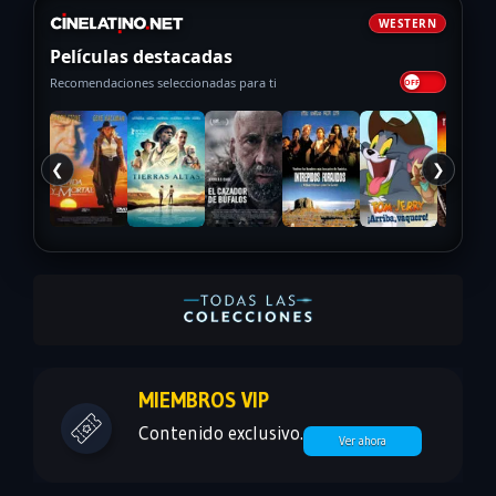
WESTERN
Películas destacadas
Recomendaciones seleccionadas para ti
❮
❯
MIEMBROS VIP
Contenido exclusivo.
Ver ahora