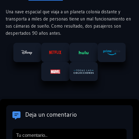
Una nave espacial que viaja a un planeta colonia distante y
transporta a miles de personas tiene un mal funcionamiento en
sus cámaras de sueño. Como resultado, dos pasajeros son
despertados 90 años antes.
Deja un comentario