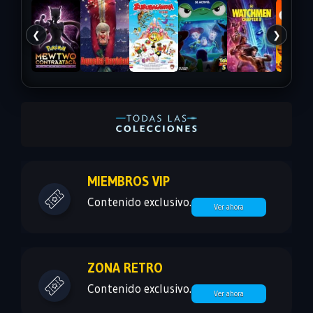
❮
❯
MIEMBROS VIP
Contenido exclusivo.
Ver ahora
ZONA RETRO
Contenido exclusivo.
Ver ahora