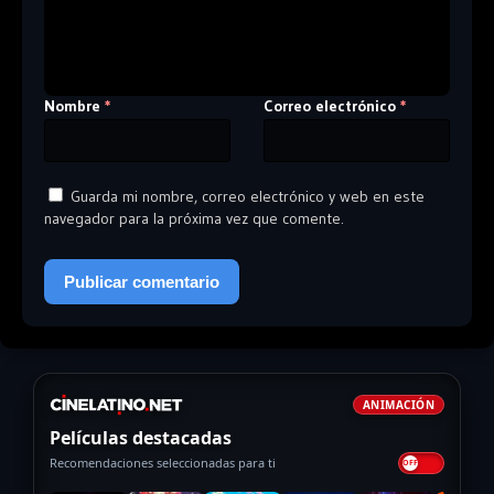
Nombre
Correo electrónico
*
*
Guarda mi nombre, correo electrónico y web en este
navegador para la próxima vez que comente.
ANIMACIÓN
Películas destacadas
Recomendaciones seleccionadas para ti