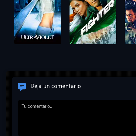
Deja un comentario