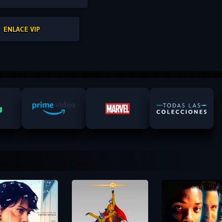
ENLACE VIP