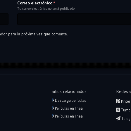
Correo electrónico
*
Tu correo electrónico no será publicado
ador para la próxima vez que comente.
Sitios relacionados
Redes s
Descarga películas
Pinter
Películas en linea
Tumbl
Películas en linea
Teleg