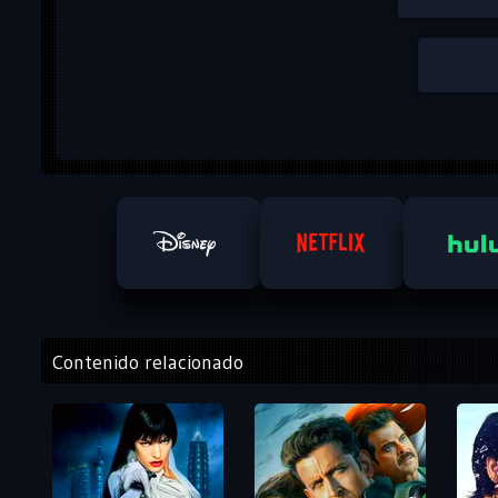
Contenido relacionado