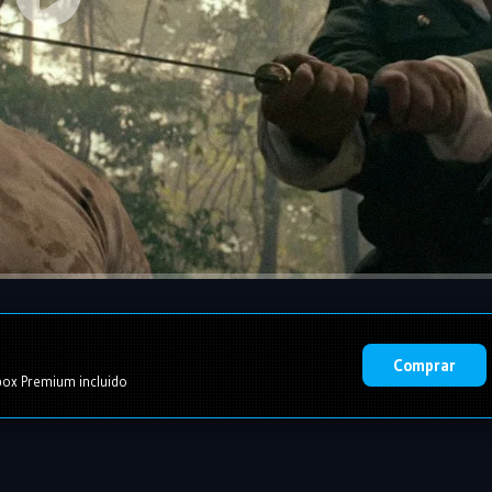
Comprar
ox Premium incluido