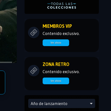
MIEMBROS VIP
Contenido exclusivo.
Ver ahora
ZONA RETRO
Contenido exclusivo.
Ver ahora
Año de lanzamiento