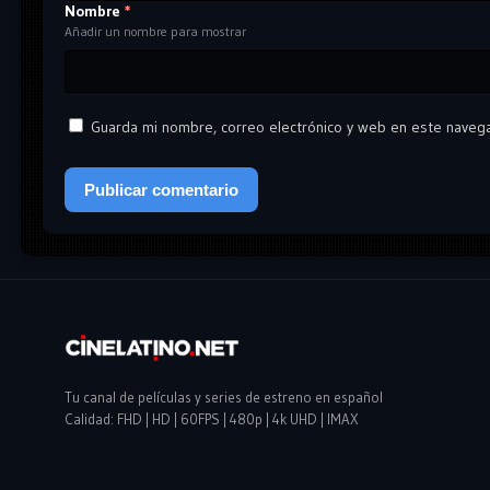
Nombre
*
Añadir un nombre para mostrar
Guarda mi nombre, correo electrónico y web en este naveg
Tu canal de películas y series de estreno en español
Calidad: FHD | HD | 60FPS | 480p | 4k UHD | IMAX