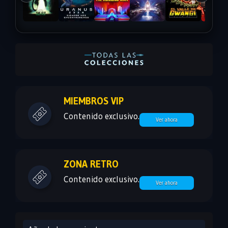
MIEMBROS VIP
Contenido exclusivo.
Ver ahora
ZONA RETRO
Contenido exclusivo.
Ver ahora