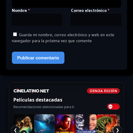
Nombre
Correo electrónico
*
*
Guarda mi nombre, correo electrónico y web en este
navegador para la próxima vez que comente.
CIENCIA FICCIÓN
Películas destacadas
Recomendaciones seleccionadas para ti
❮
❯