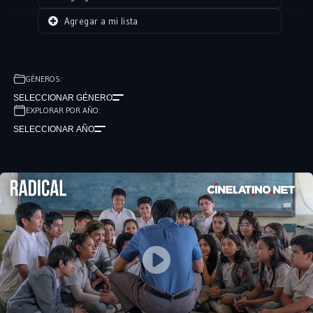
Agregar a mi lista
GÉNEROS:
SELECCIONAR GÉNERO
EXPLORAR POR AÑO:
SELECCIONAR AÑO