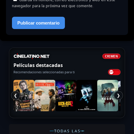
navegador para la próxima vez que comente.
CRIMEN
Películas destacadas
Recomendaciones seleccionadas para ti
❮
❯