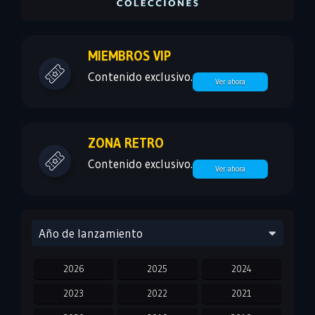
MIEMBROS VIP
Contenido exclusivo.
Ver ahora
ZONA RETRO
Contenido exclusivo.
Ver ahora
Año de lanzamiento
2026
2025
2024
2023
2022
2021