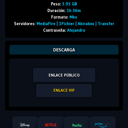
Peso:
3.95 GB
Duración:
1h 36m
Formato:
Mkv
Servidores:
MediaFire | 1Fichier | Akirabox | Transfer
Contraseña:
Alejandro
DESCARGA
ENLACE PÚBLICO
ENLACE VIP