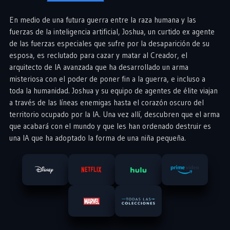
En medio de una futura guerra entre la raza humana y las
fuerzas de la inteligencia artificial, Joshua, un curtido ex agente
de las fuerzas especiales que sufre por la desaparición de su
esposa, es reclutado para cazar y matar al Creador, el
arquitecto de IA avanzada que ha desarrollado un arma
misteriosa con el poder de poner fin a la guerra, e incluso a
toda la humanidad. Joshua y su equipo de agentes de élite viajan
a través de las líneas enemigas hasta el corazón oscuro del
territorio ocupado por la IA. Una vez allí, descubren que el arma
que acabará con el mundo y que les han ordenado destruir es
una IA que ha adoptado la forma de una niña pequeña.