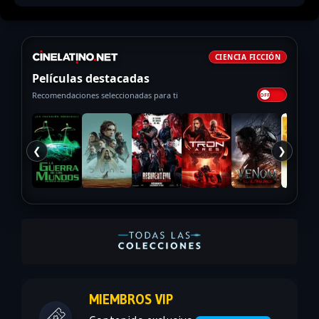
CIENCIA FICCIÓN
Películas destacadas
Recomendaciones seleccionadas para ti
❮
❯
MIEMBROS VIP