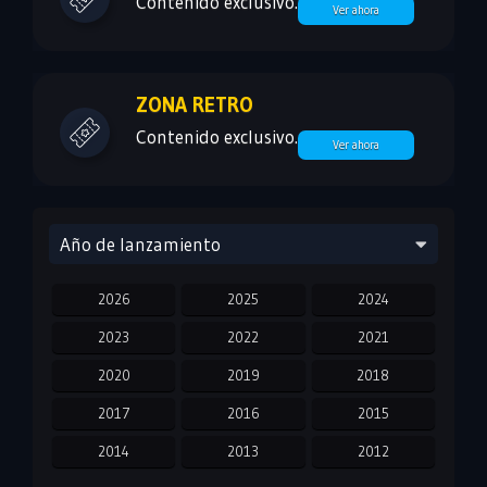
Contenido exclusivo.
Ver ahora
ZONA RETRO
Contenido exclusivo.
Ver ahora
Año de lanzamiento
2026
2025
2024
2023
2022
2021
2020
2019
2018
2017
2016
2015
2014
2013
2012