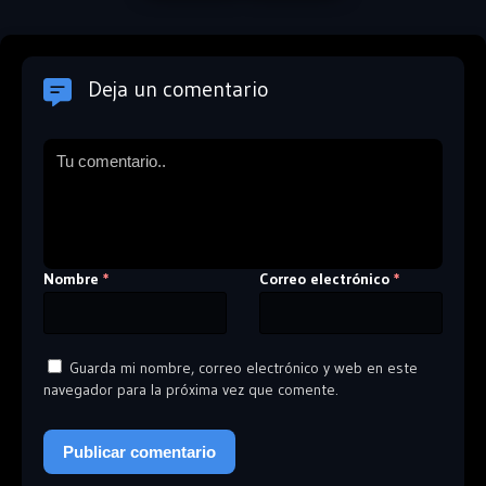
Deja un comentario
Nombre
Correo electrónico
*
*
Guarda mi nombre, correo electrónico y web en este
navegador para la próxima vez que comente.