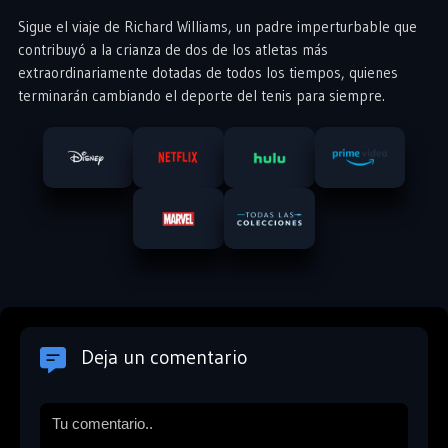
Sigue el viaje de Richard Williams, un padre imperturbable que
contribuyó a la crianza de dos de los atletas más
extraordinariamente dotadas de todos los tiempos, quienes
terminarán cambiando el deporte del tenis para siempre.
Deja un comentario