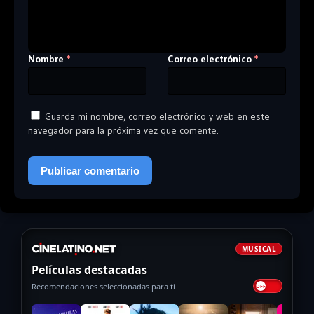
Nombre
Correo electrónico
*
*
Guarda mi nombre, correo electrónico y web en este
navegador para la próxima vez que comente.
MUSICAL
Películas destacadas
Recomendaciones seleccionadas para ti