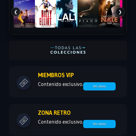
❮
❯
MIEMBROS VIP
Contenido exclusivo.
Ver ahora
ZONA RETRO
Contenido exclusivo.
Ver ahora